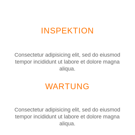
INSPEKTION
Consectetur adipisicing elit, sed do eiusmod
tempor incididunt ut labore et dolore magna
aliqua.
WARTUNG
Consectetur adipisicing elit, sed do eiusmod
tempor incididunt ut labore et dolore magna
aliqua.