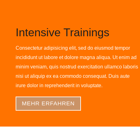
Intensive Trainings
Consectetur adipisicing elit, sed do eiusmod tempor
incididunt ut labore et dolore magna aliqua. Ut enim ad
minim veniam, quis nostrud exercitation ullamco laboris
nisi ut aliquip ex ea commodo consequat. Duis aute
irure dolor in reprehenderit in voluptate.
MEHR ERFAHREN