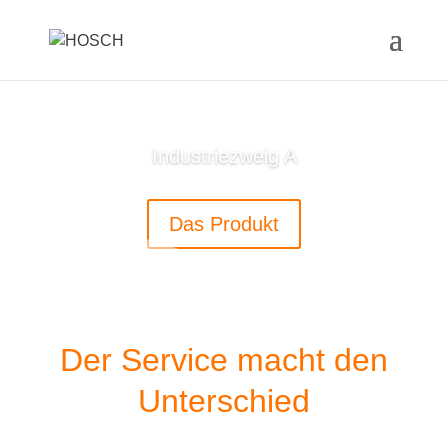
Industriezweig A
Das Produkt
Der Service macht den
Unterschied