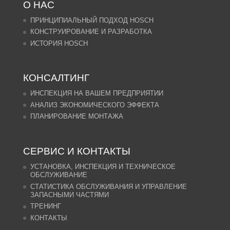
О НАС
ПРИНЦИПИАЛЬНЫЙ ПОДХОД HOSCH
КОНСТРУИРОВАНИЕ И РАЗРАБОТКА
ИСТОРИЯ HOSCH
КОНСАЛТИНГ
ИНСПЕКЦИЯ НА ВАШЕМ ПРЕДПРИЯТИИ
АНАЛИЗ ЭКОНОМИЧЕСКОГО ЭФФЕКТА
ПЛАНИРОВАНИЕ МОНТАЖА
СЕРВИС И КОНТАКТЫ
УСТАНОВКА, ИНСПЕКЦИЯ И ТЕХНИЧЕСКОЕ
ОБСЛУЖИВАНИЕ
СТАТИСТИКА ОБСЛУЖИВАНИЯ И УПРАВЛЕНИЕ
ЗАПАСНЫМИ ЧАСТЯМИ
ТРЕНИНГ
КОНТАКТЫ