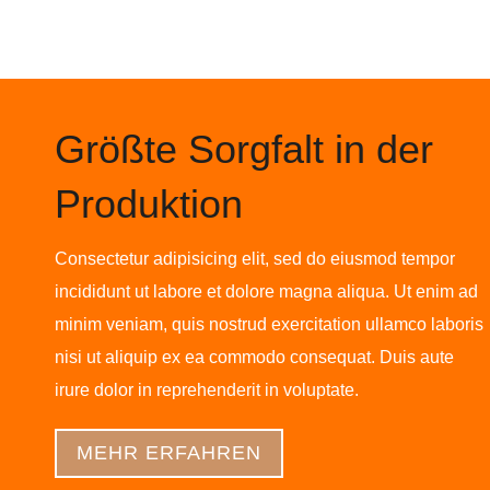
Größte Sorgfalt in der
Produktion
Consectetur adipisicing elit, sed do eiusmod tempor
incididunt ut labore et dolore magna aliqua. Ut enim ad
minim veniam, quis nostrud exercitation ullamco laboris
nisi ut aliquip ex ea commodo consequat. Duis aute
irure dolor in reprehenderit in voluptate.
MEHR ERFAHREN