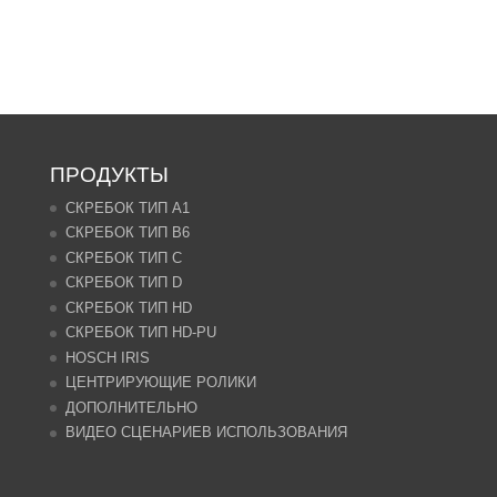
ПРОДУКТЫ
СКРЕБОК ТИП A1
СКРЕБОК ТИП B6
СКРЕБОК ТИП C
СКРЕБОК ТИП D
СКРЕБОК ТИП HD
СКРЕБОК ТИП HD-PU
HOSCH IRIS
ЦЕНТРИРУЮЩИЕ РОЛИКИ
ДОПОЛНИТЕЛЬНО
ВИДЕО СЦЕНАРИЕВ ИСПОЛЬЗОВАНИЯ