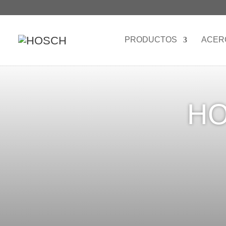
PRODUCTOS
ACER
HO