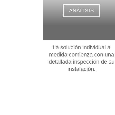
ANÁLISIS
La solución individual a
medida comienza con una
detallada inspección de su
instalación.