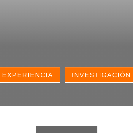
EXPERIENCIA
INVESTIGACIÓN