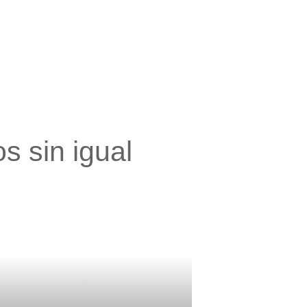
s sin igual