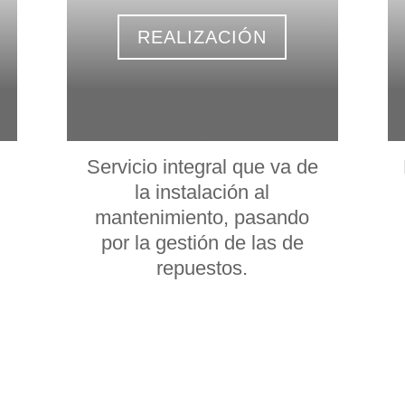
REALIZACIÓN
Servicio integral que va de
la instalación al
mantenimiento, pasando
por la gestión de las de
repuestos.