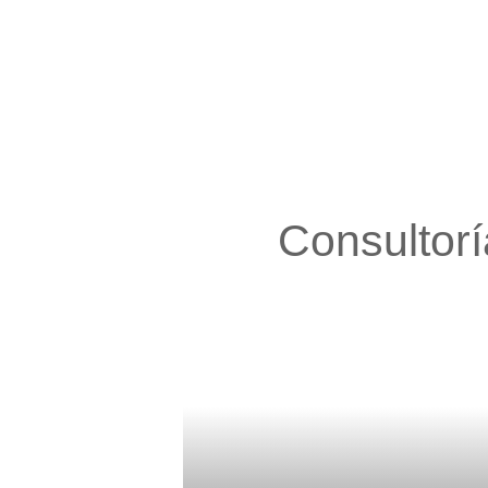
Consultorí