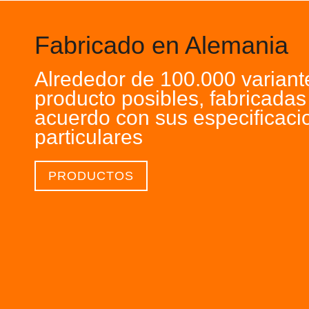
Fabricado en Alemania
Alrededor de 100.000 variant
producto posibles, fabricadas
acuerdo con sus especificaci
particulares
PRODUCTOS