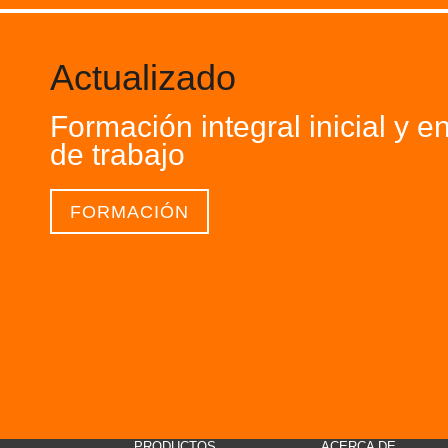
Actualizado
Formación integral inicial y en
de trabajo
FORMACIÓN
PRODUCTOS
ACERCA DE