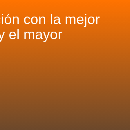
ión con la mejor
y el mayor