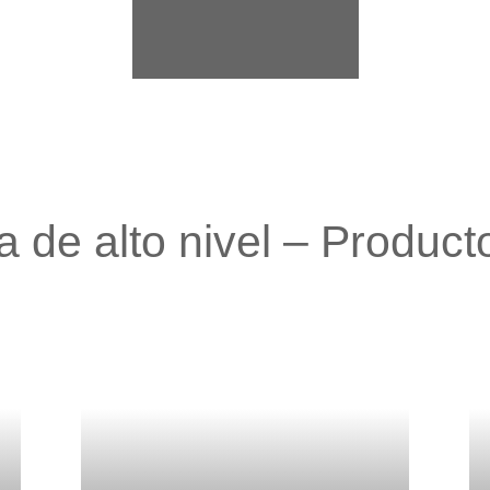
a de alto nivel – Producto