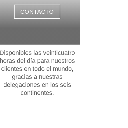
CONTACTO
Disponibles las veinticuatro
horas del día para nuestros
clientes en todo el mundo,
gracias a nuestras
delegaciones en los seis
continentes.