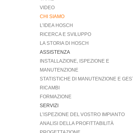
VIDEO
CHI SIAMO
L’IDEA HOSCH
RICERCA E SVILUPPO
LA STORIA DI HOSCH
ASSISTENZA
INSTALLAZIONE, ISPEZIONE E
MANUTENZIONE
STATISTICHE DI MANUTENZIONE E GES
RICAMBI
FORMAZIONE
SERVIZI
L’ISPEZIONE DEL VOSTRO IMPIANTO
ANALISI DELLA PROFITTABILITÀ
PROGETTAZIONE