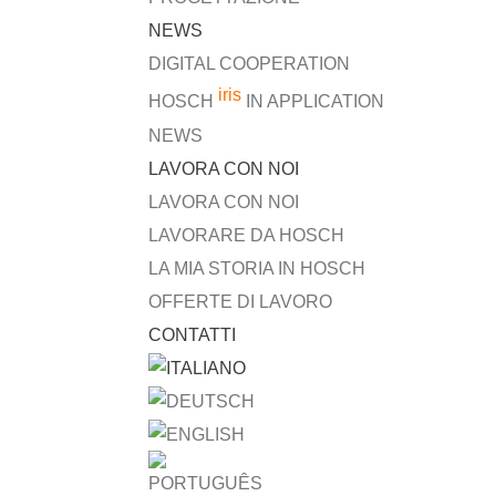
NEWS
DIGITAL COOPERATION
iris
HOSCH
IN APPLICATION
NEWS
LAVORA CON NOI
LAVORA CON NOI
LAVORARE DA HOSCH
LA MIA STORIA IN HOSCH
OFFERTE DI LAVORO
CONTATTI