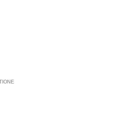
TIONE