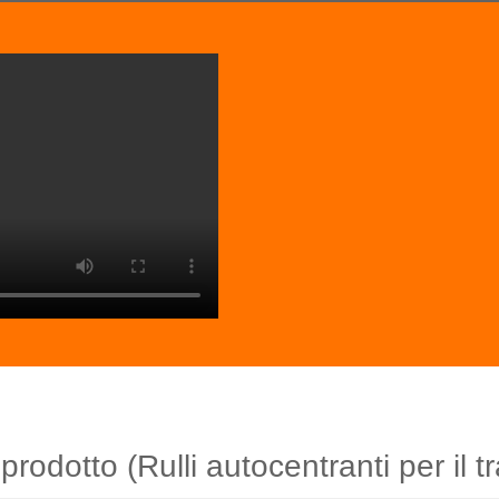
prodotto (Rulli autocentranti per il tr