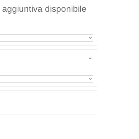
 aggiuntiva disponibile