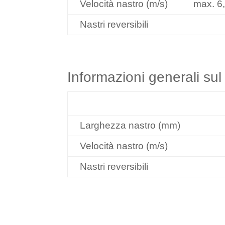
Velocità nastro (m/s)
max. 6
Nastri reversibili
Informazioni generali sul 
Dati/Tipo
Larghezza nastro (mm)
Velocità nastro (m/s)
Nastri reversibili