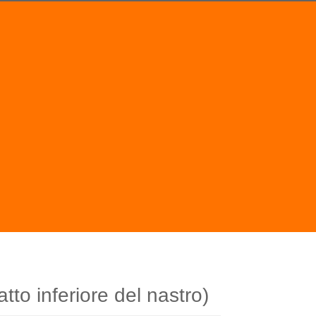
atto inferiore del nastro)