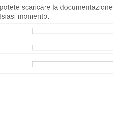
i potete scaricare la documentazione
alsiasi momento.