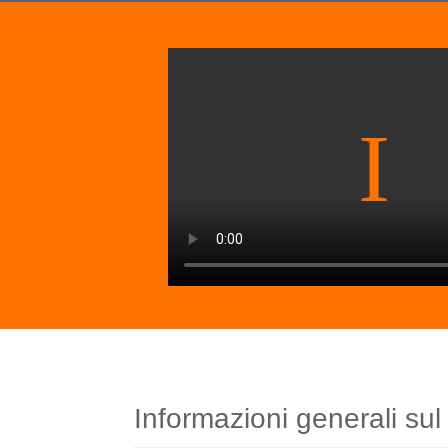
Informazioni generali sul 