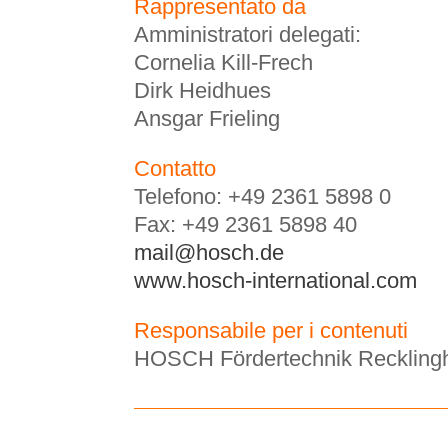
Rappresentato da
Amministratori delegati:
Cornelia Kill-Frech
Dirk Heidhues
Ansgar Frieling
Contatto
Telefono: +49 2361 5898 0
Fax: +49 2361 5898 40
mail@hosch.de
www.hosch-international.com
Responsabile per i contenuti
HOSCH Fördertechnik Recklin