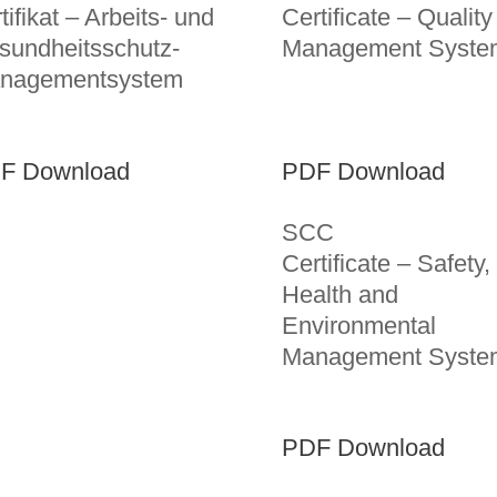
tifikat – Arbeits- und
Certificate – Quality
sundheitsschutz-
Management Syste
nagementsystem
F Download
PDF Download
SCC
Certificate – Safety,
Health and
Environmental
Management Syste
PDF Download