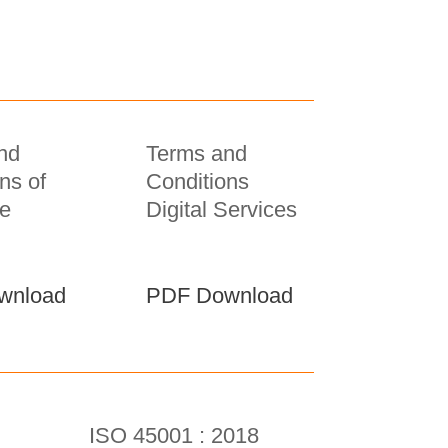
nd
Terms and
ns of
Conditions
e
Digital Services
wnload
PDF Download
ISO 45001 : 2018