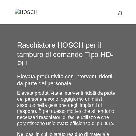
Raschiatore HOSCH per il
tamburo di comando Tipo HD-
PU
Elevata produttività con interventi ridotti
da parte del personale
Elevata produttività e interventi ridotti da parte
del personale sono oggigiorno un must
assoluto nella gestione degli impianti di
trasporto. È per questo motivo che si rendono
necessari raschiatori di facile utilizzo e che
garantiscono un’elevata efficienza di pulitura.
Nei casi in cui lo strato residuo di materiale