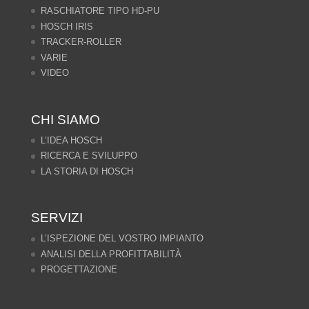
RASCHIATORE TIPO HD-PU
HOSCH IRIS
TRACKER-ROLLER
VARIE
VIDEO
CHI SIAMO
L’IDEA HOSCH
RICERCA E SVILUPPO
LA STORIA DI HOSCH
SERVIZI
L’ISPEZIONE DEL VOSTRO IMPIANTO
ANALISI DELLA PROFITTABILITÀ
PROGETTAZIONE