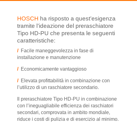
HOSCH
ha risposto a quest’esigenza
tramite l’ideazione del preraschiatore
Tipo HD-PU che presenta le seguenti
caratteristiche:
/
Facile maneggevolezza in fase di
installazione e manutenzione
/
Economicamente vantaggioso
/
Elevata profittabilità in combinazione con
l’utilizzo di un raschiatore secondario.
Il preraschiatore Tipo HD-PU in combinazione
con l’ineguagliabile efficienza dei raschiatori
secondari, comprovata in ambito mondiale,
riduce i costi di pulizia e di esercizio al minimo.