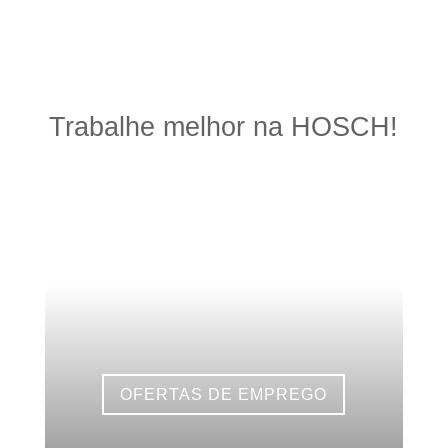
Trabalhe melhor na HOSCH!
OFERTAS DE EMPREGO