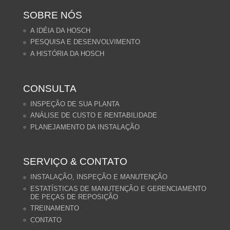
SOBRE NÓS
A IDÉIA DA HOSCH
PESQUISA E DESENVOLVIMENTO
A HISTÓRIA DA HOSCH
CONSULTA
INSPEÇÃO DE SUA PLANTA
ANÁLISE DE CUSTO E RENTABILIDADE
PLANEJAMENTO DA INSTALAÇÃO
SERVIÇO & CONTATO
INSTALAÇÃO, INSPEÇÃO E MANUTENÇÃO
ESTATÍSTICAS DE MANUTENÇÃO E GERENCIAMENTO
DE PEÇAS DE REPOSIÇÃO
TREINAMENTO
CONTATO