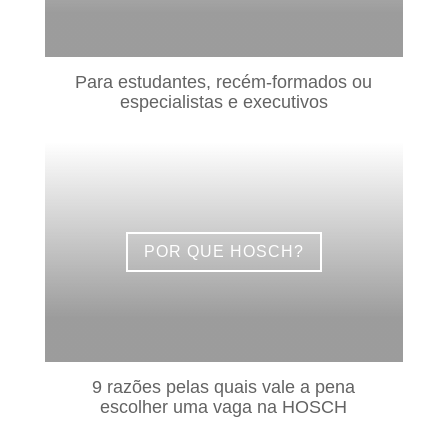
Para estudantes, recém-formados ou
especialistas e executivos
POR QUE HOSCH?
9 razões pelas quais vale a pena
escolher uma vaga na HOSCH