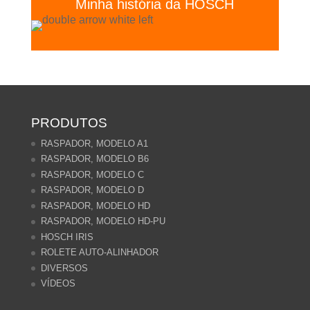
Minha história da HOSCH
PRODUTOS
RASPADOR, MODELO A1
RASPADOR, MODELO B6
RASPADOR, MODELO C
RASPADOR, MODELO D
RASPADOR, MODELO HD
RASPADOR, MODELO HD-PU
HOSCH IRIS
ROLETE AUTO-ALINHADOR
DIVERSOS
VÍDEOS