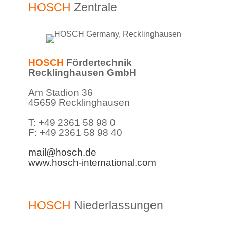
HOSCH
Zentrale
HOSCH
Fördertechnik
Recklinghausen GmbH
Am Stadion 36
45659 Recklinghausen
T: +49 2361 58 98 0
F: +49 2361 58 98 40
mail@hosch.de
www.hosch-international.com
HOSCH
Niederlassungen