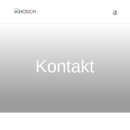
Kontakt