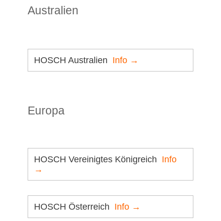
Australien
HOSCH Australien
Info →
Europa
HOSCH Vereinigtes Königreich
Info
→
HOSCH Österreich
Info →