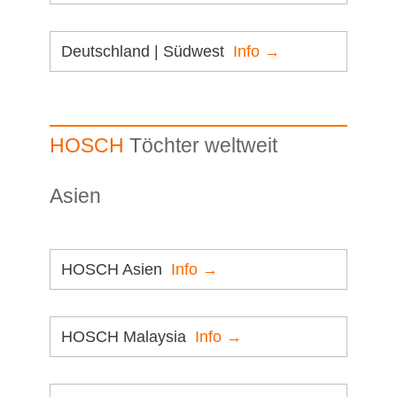
Deutschland | Südwest
Info →
HOSCH
Töchter weltweit
Asien
HOSCH Asien
Info →
HOSCH Malaysia
Info →