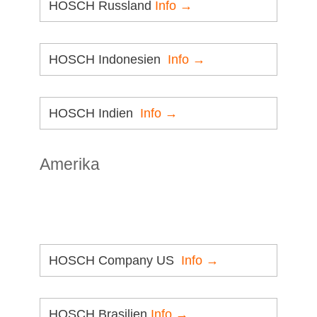
HOSCH Russland
Info →
HOSCH Indonesien
Info →
HOSCH Indien
Info →
Amerika
HOSCH Company US
Info →
HOSCH Brasilien
Info →