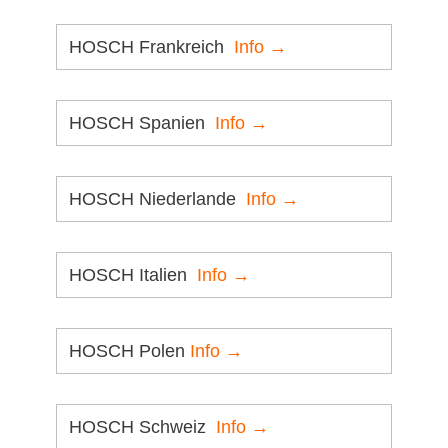
HOSCH Frankreich
Info →
HOSCH Spanien
Info →
HOSCH Niederlande
Info →
HOSCH Italien
Info →
HOSCH Polen
Info →
HOSCH Schweiz
Info →