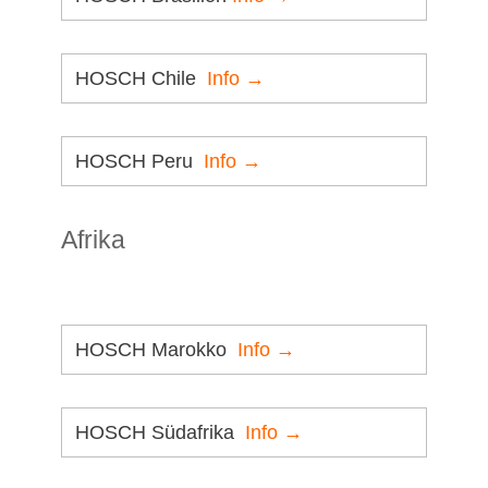
HOSCH Chile
Info →
HOSCH Peru
Info →
Afrika
HOSCH Marokko
Info →
HOSCH Südafrika
Info →