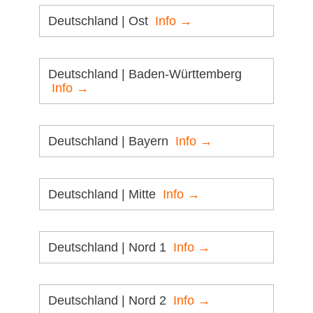
Deutschland | Ost
Info →
Deutschland | Baden-Württemberg
Info →
Deutschland | Bayern
Info →
Deutschland | Mitte
Info →
Deutschland | Nord 1
Info →
Deutschland | Nord 2
Info →