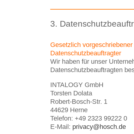
3. Datenschutzbeauftr
Gesetzlich vorgeschriebener
Datenschutzbeauftragter
Wir haben für unser Untern
Datenschutzbeauftragten best
INTALOGY GmbH
Torsten Dolata
Robert-Bosch-Str. 1
44629 Herne
Telefon: +49 2323 99222 0
E-Mail:
privacy@hosch.de