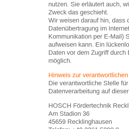
nutzen. Sie erläutert auch, 
Zweck das geschieht.
Wir weisen darauf hin, dass 
Datenübertragung im Internet 
Kommunikation per E-Mail) S
aufweisen kann. Ein lückenl
Daten vor dem Zugriff durch Dr
möglich.
Hinweis zur verantwortlichen
Die verantwortliche Stelle für
Datenverarbeitung auf dieser
HOSCH Fördertechnik Reck
Am Stadion 36
45659 Recklinghausen