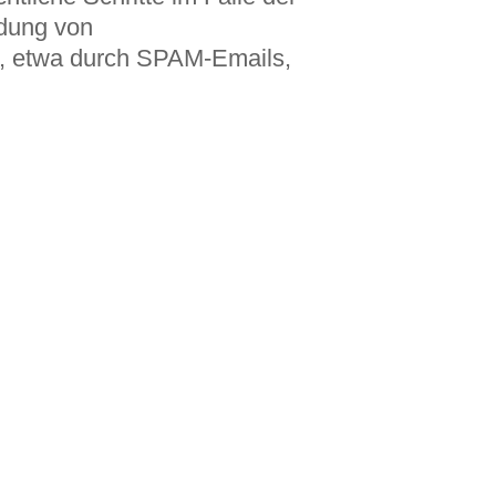
dung von
, etwa durch SPAM-Emails,