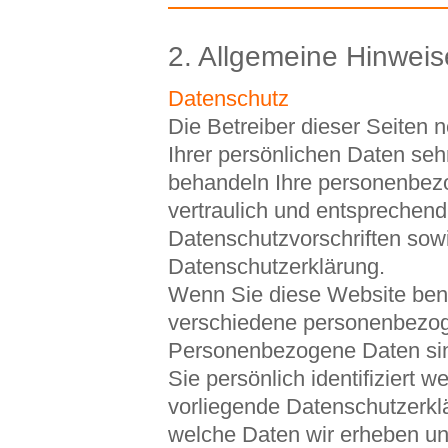
2. Allgemeine Hinweis
Datenschutz
Die Betreiber dieser Seiten
Ihrer persönlichen Daten sehr
behandeln Ihre personenbe
vertraulich und entsprechend
Datenschutzvorschriften sowi
Datenschutzerklärung.
Wenn Sie diese Website ben
verschiedene personenbezo
Personenbezogene Daten sin
Sie persönlich identifiziert 
vorliegende Datenschutzerklä
welche Daten wir erheben und