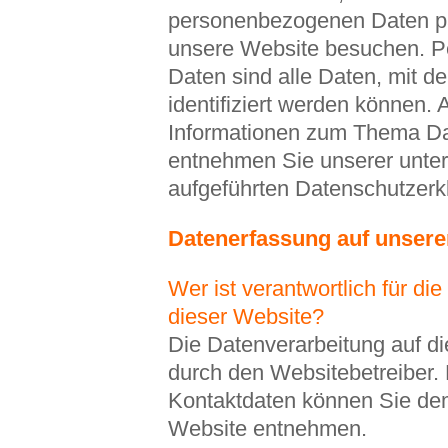
personenbezogenen Daten pa
unsere Website besuchen. 
Daten sind alle Daten, mit d
identifiziert werden können. 
Informationen zum Thema D
entnehmen Sie unserer unter
aufgeführten Datenschutzerk
Datenerfassung auf unsere
Wer ist verantwortlich für di
dieser Website?
Die Datenverarbeitung auf di
durch den Websitebetreiber.
Kontaktdaten können Sie de
Website entnehmen.