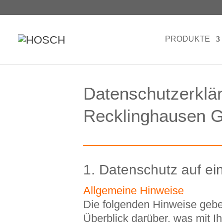
PRODUKTE
Datenschutzerklä
Recklinghausen
1. Datenschutz auf ei
Allgemeine Hinweise
Die folgenden Hinweise gebe
Überblick darüber, was mit I