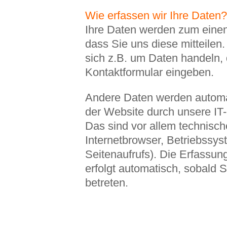
Wie erfassen wir Ihre Daten?
Ihre Daten werden zum eine
dass Sie uns diese mitteilen.
sich z.B. um Daten handeln, d
Kontaktformular eingeben.
Andere Daten werden autom
der Website durch unsere IT
Das sind vor allem technisch
Internetbrowser, Betriebssys
Seitenaufrufs). Die Erfassun
erfolgt automatisch, sobald 
betreten.