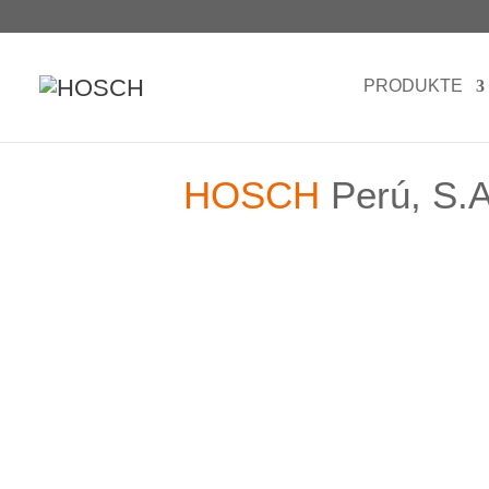
PRODUKTE
HOSCH
Perú, S.A