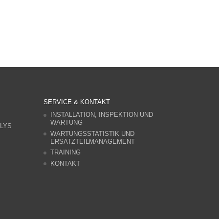
SERVICE & KONTAKT
INSTALLATION, INSPEKTION UND
WARTUNG
LYS
WARTUNGSSTATISTIK UND
ERSATZTEILMANAGEMENT
TRAINING
KONTAKT